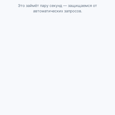
Это займёт пару секунд — защищаемся от
автоматических запросов.