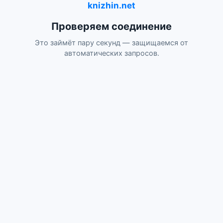
knizhin.net
Проверяем соединение
Это займёт пару секунд — защищаемся от
автоматических запросов.