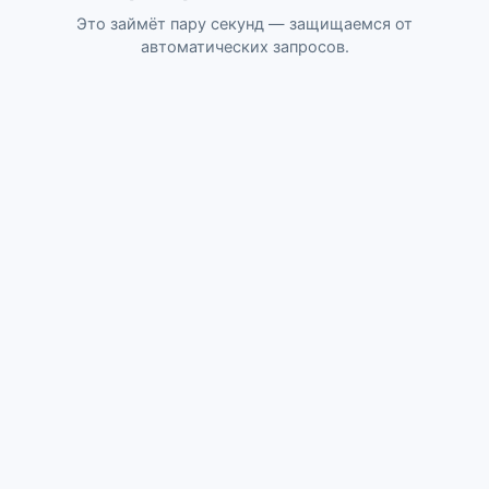
Это займёт пару секунд — защищаемся от
автоматических запросов.