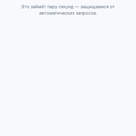
Это займёт пару секунд — защищаемся от
автоматических запросов.