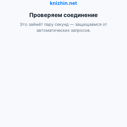
knizhin.net
Проверяем соединение
Это займёт пару секунд — защищаемся от
автоматических запросов.