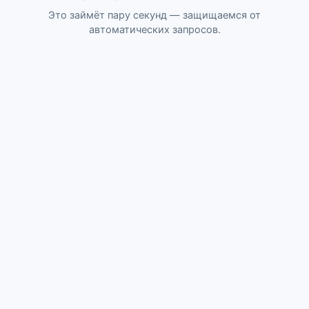
Это займёт пару секунд — защищаемся от
автоматических запросов.