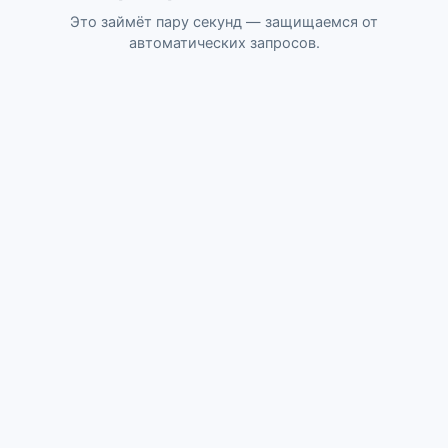
Это займёт пару секунд — защищаемся от
автоматических запросов.