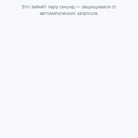
Это займёт пару секунд — защищаемся от
автоматических запросов.