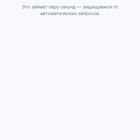
Это займёт пару секунд — защищаемся от
автоматических запросов.