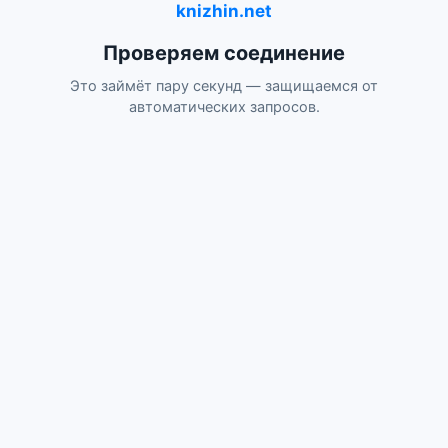
knizhin.net
Проверяем соединение
Это займёт пару секунд — защищаемся от
автоматических запросов.