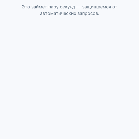
Это займёт пару секунд — защищаемся от
автоматических запросов.