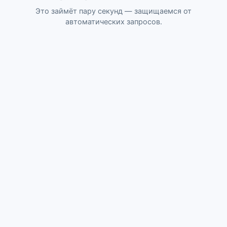
Это займёт пару секунд — защищаемся от
автоматических запросов.