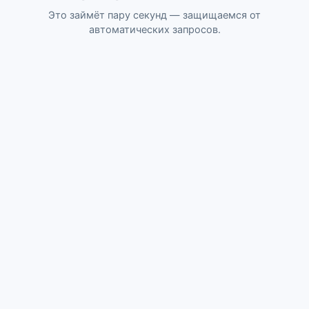
Это займёт пару секунд — защищаемся от
автоматических запросов.