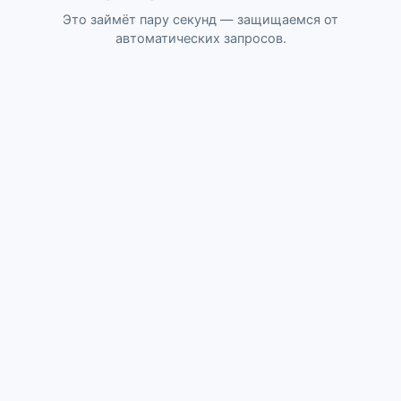
Это займёт пару секунд — защищаемся от
автоматических запросов.