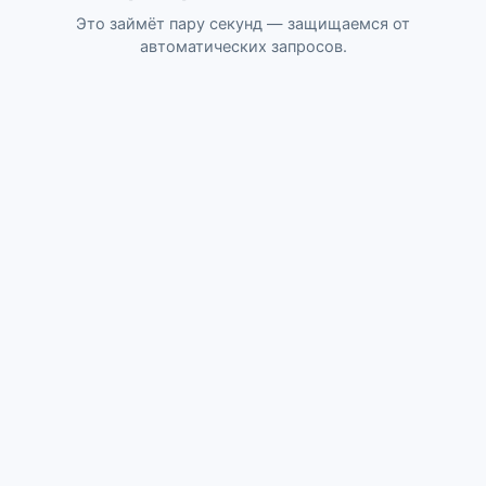
Это займёт пару секунд — защищаемся от
автоматических запросов.