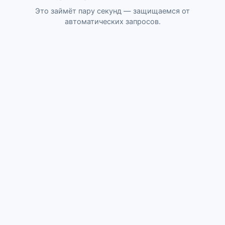
Это займёт пару секунд — защищаемся от
автоматических запросов.