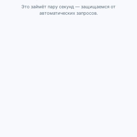
Это займёт пару секунд — защищаемся от
автоматических запросов.