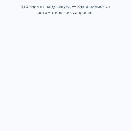
Это займёт пару секунд — защищаемся от
автоматических запросов.