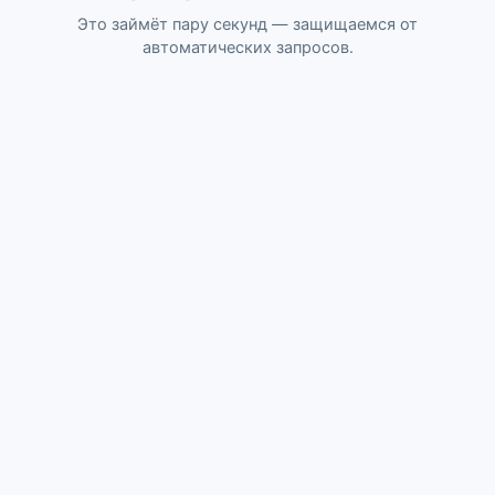
Это займёт пару секунд — защищаемся от
автоматических запросов.