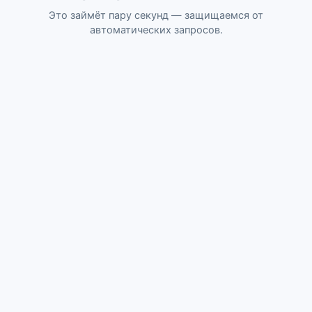
Это займёт пару секунд — защищаемся от
автоматических запросов.