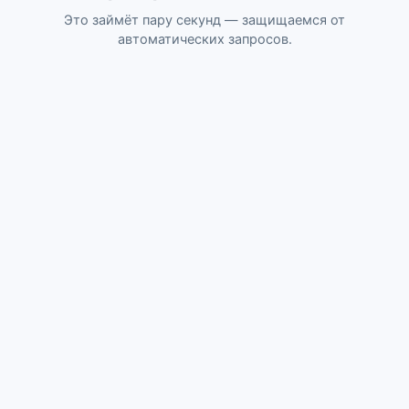
Это займёт пару секунд — защищаемся от
автоматических запросов.