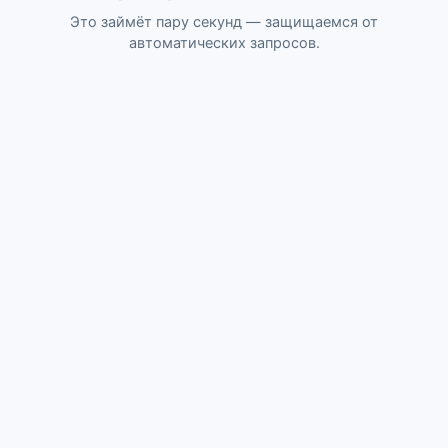
Это займёт пару секунд — защищаемся от
автоматических запросов.