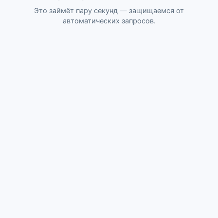
Это займёт пару секунд — защищаемся от
автоматических запросов.