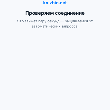
knizhin.net
Проверяем соединение
Это займёт пару секунд — защищаемся от
автоматических запросов.