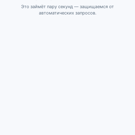
Это займёт пару секунд — защищаемся от
автоматических запросов.