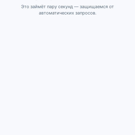
Это займёт пару секунд — защищаемся от
автоматических запросов.