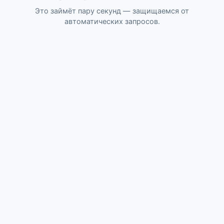
Это займёт пару секунд — защищаемся от
автоматических запросов.