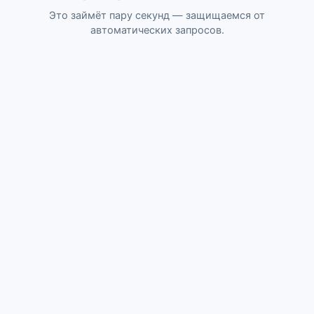
Это займёт пару секунд — защищаемся от
автоматических запросов.