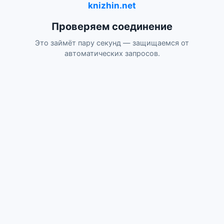
knizhin.net
Проверяем соединение
Это займёт пару секунд — защищаемся от
автоматических запросов.