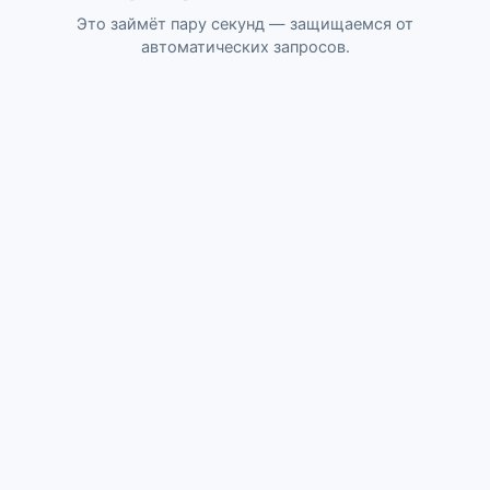
Это займёт пару секунд — защищаемся от
автоматических запросов.