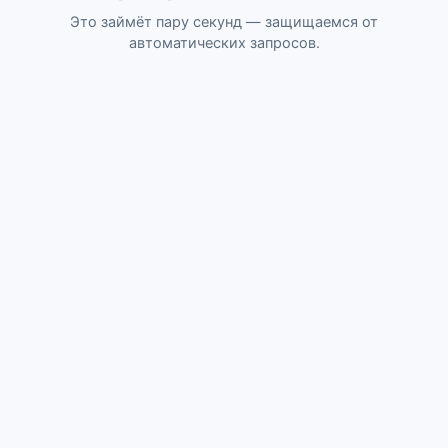
Это займёт пару секунд — защищаемся от
автоматических запросов.