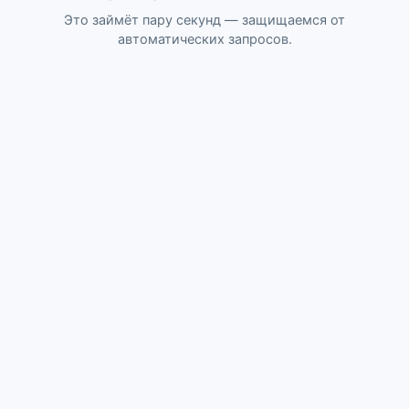
Это займёт пару секунд — защищаемся от
автоматических запросов.