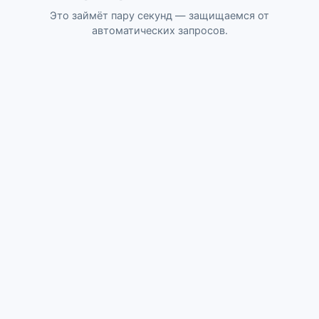
Это займёт пару секунд — защищаемся от
автоматических запросов.