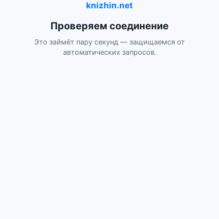
knizhin.net
Проверяем соединение
Это займёт пару секунд — защищаемся от
автоматических запросов.