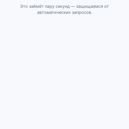
Это займёт пару секунд — защищаемся от
автоматических запросов.