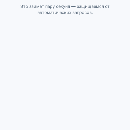
Это займёт пару секунд — защищаемся от
автоматических запросов.