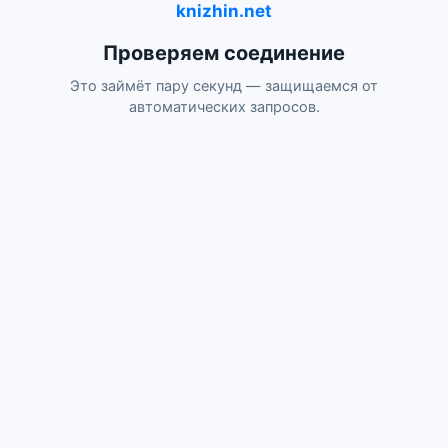
knizhin.net
Проверяем соединение
Это займёт пару секунд — защищаемся от
автоматических запросов.