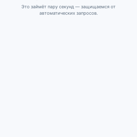
Это займёт пару секунд — защищаемся от
автоматических запросов.