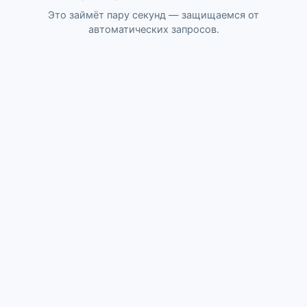
Это займёт пару секунд — защищаемся от
автоматических запросов.