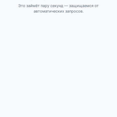
Это займёт пару секунд — защищаемся от
автоматических запросов.