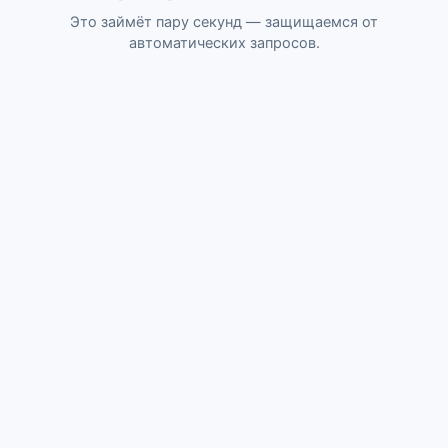
Это займёт пару секунд — защищаемся от
автоматических запросов.