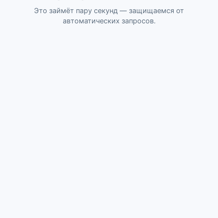
Это займёт пару секунд — защищаемся от
автоматических запросов.