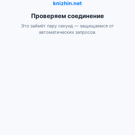
knizhin.net
Проверяем соединение
Это займёт пару секунд — защищаемся от
автоматических запросов.