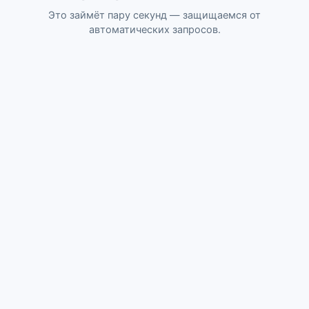
Это займёт пару секунд — защищаемся от
автоматических запросов.