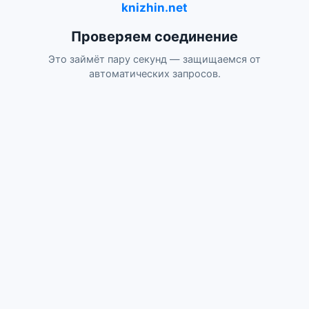
knizhin.net
Проверяем соединение
Это займёт пару секунд — защищаемся от
автоматических запросов.