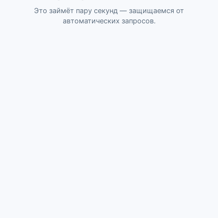
Это займёт пару секунд — защищаемся от
автоматических запросов.