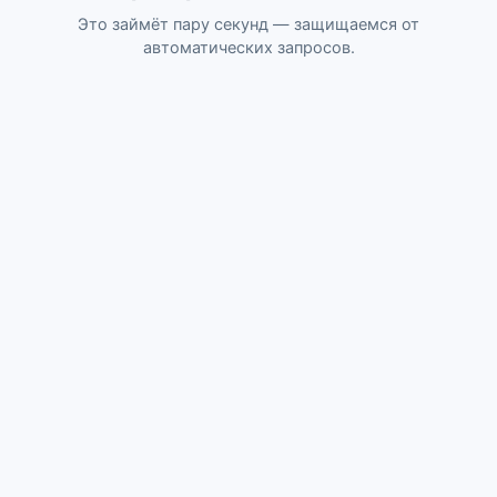
Это займёт пару секунд — защищаемся от
автоматических запросов.