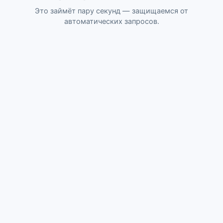
Это займёт пару секунд — защищаемся от
автоматических запросов.