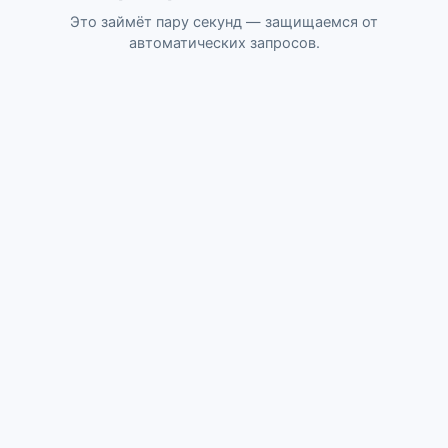
Это займёт пару секунд — защищаемся от
автоматических запросов.