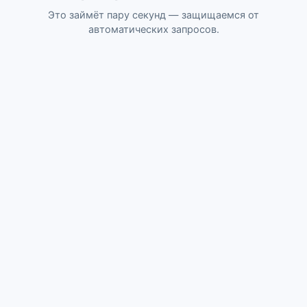
Это займёт пару секунд — защищаемся от
автоматических запросов.